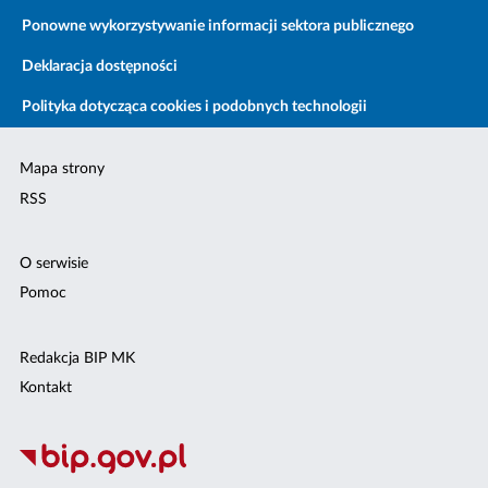
Ponowne wykorzystywanie informacji sektora publicznego
Deklaracja dostępności
Polityka dotycząca cookies i podobnych technologii
Mapa strony
RSS
O serwisie
Pomoc
Redakcja BIP MK
Kontakt