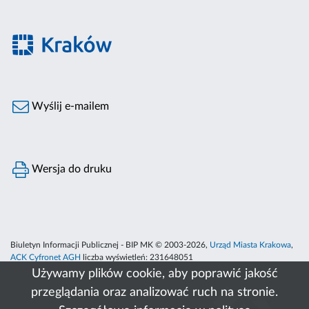
Wyślij e-mailem
Wersja do druku
Biuletyn Informacji Publicznej - BIP MK © 2003-2026,
Urząd Miasta Krakowa
,
ACK Cyfronet AGH
liczba wyświetleń:
231648051
Używamy plików cookie, aby poprawić jakość
przeglądania oraz analizować ruch na stronie.