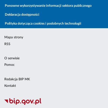
Ponowne wykorzystywanie informacji sektora publicznego
Deklaracja dostępności
Polityka dotycząca cookies i podobnych technologii
Mapa strony
RSS
O serwisie
Pomoc
Redakcja BIP MK
Kontakt