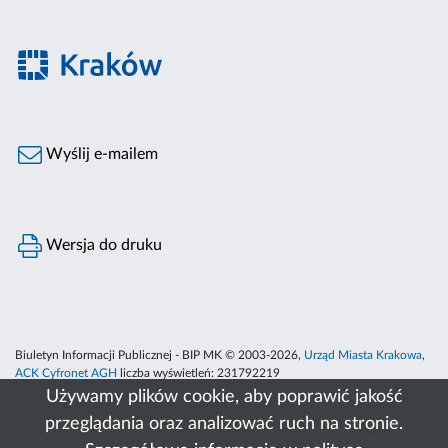
Wyślij e-mailem
Wersja do druku
Biuletyn Informacji Publicznej - BIP MK © 2003-2026,
Urząd Miasta Krakowa
,
ACK Cyfronet AGH
liczba wyświetleń:
231792219
Używamy plików cookie, aby poprawić jakość
przeglądania oraz analizować ruch na stronie.