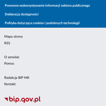
Ponowne wykorzystywanie informacji sektora publicznego
Deklaracja dostępności
Polityka dotycząca cookies i podobnych technologii
Mapa strony
RSS
O serwisie
Pomoc
Redakcja BIP MK
Kontakt