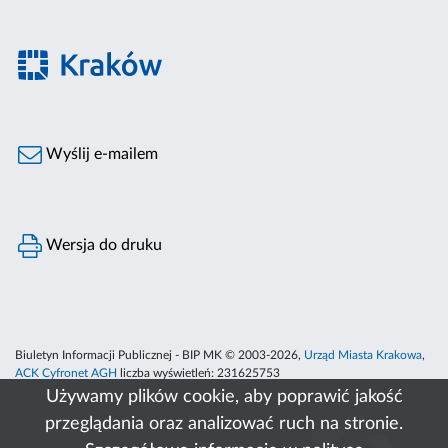
Wyślij e-mailem
Wersja do druku
Biuletyn Informacji Publicznej - BIP MK © 2003-2026,
Urząd Miasta Krakowa
,
ACK Cyfronet AGH
liczba wyświetleń:
231625753
Używamy plików cookie, aby poprawić jakość
przeglądania oraz analizować ruch na stronie.