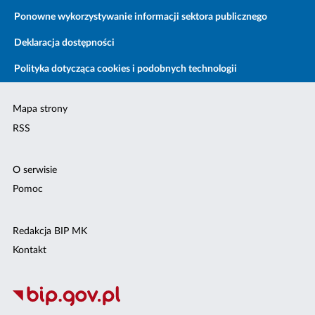
Ponowne wykorzystywanie informacji sektora publicznego
Deklaracja dostępności
Polityka dotycząca cookies i podobnych technologii
Mapa strony
RSS
O serwisie
Pomoc
Redakcja BIP MK
Kontakt