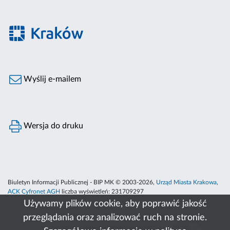
Wyślij e-mailem
Wersja do druku
Biuletyn Informacji Publicznej - BIP MK © 2003-2026,
Urząd Miasta Krakowa
,
ACK Cyfronet AGH
liczba wyświetleń:
231709297
Używamy plików cookie, aby poprawić jakość
przeglądania oraz analizować ruch na stronie.