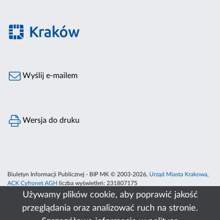
Wyślij e-mailem
Wersja do druku
Biuletyn Informacji Publicznej - BIP MK © 2003-2026,
Urząd Miasta Krakowa
,
ACK Cyfronet AGH
liczba wyświetleń:
231807175
Używamy plików cookie, aby poprawić jakość
przeglądania oraz analizować ruch na stronie.