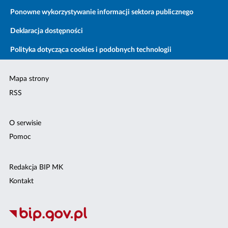
Ponowne wykorzystywanie informacji sektora publicznego
Deklaracja dostępności
Polityka dotycząca cookies i podobnych technologii
Mapa strony
RSS
O serwisie
Pomoc
Redakcja BIP MK
Kontakt