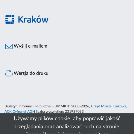
Wyślij e-mailem
Wersja do druku
Biuletyn Informacji Publicznej - BIP MK © 2003-2026,
Urząd Miasta Krakowa
,
ACK Cyfronet AGH
liczba wyświetleń:
231937093
Używamy plików cookie, aby poprawić jakość
przeglądania oraz analizować ruch na stronie.