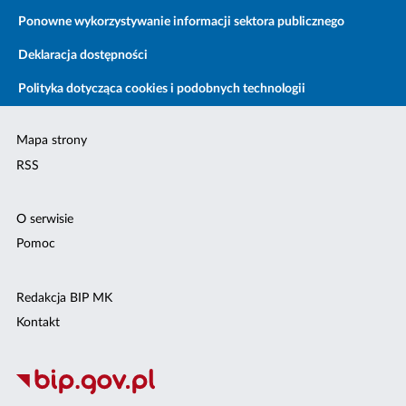
Ponowne wykorzystywanie informacji sektora publicznego
Deklaracja dostępności
Polityka dotycząca cookies i podobnych technologii
Mapa strony
RSS
O serwisie
Pomoc
Redakcja BIP MK
Kontakt