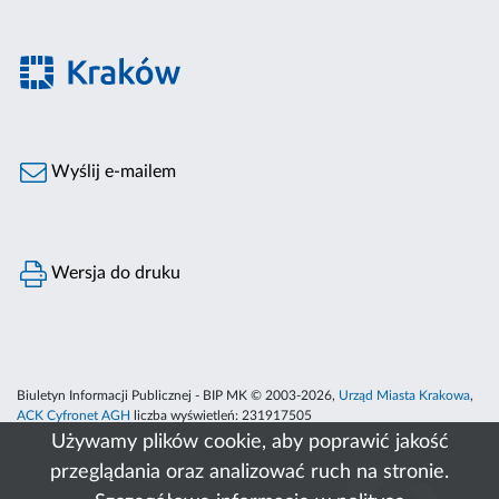
Wyślij e-mailem
Wersja do druku
Biuletyn Informacji Publicznej - BIP MK © 2003-2026,
Urząd Miasta Krakowa
,
ACK Cyfronet AGH
liczba wyświetleń:
231917505
Używamy plików cookie, aby poprawić jakość
przeglądania oraz analizować ruch na stronie.