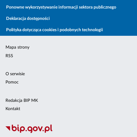
Ponowne wykorzystywanie informacji sektora publicznego
Deklaracja dostępności
Polityka dotycząca cookies i podobnych technologii
Mapa strony
RSS
O serwisie
Pomoc
Redakcja BIP MK
Kontakt