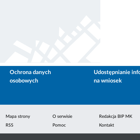
Ochrona danych
Udostępnianie inf
osobowych
na wniosek
Mapa strony
O serwisie
Redakcja BIP MK
RSS
Pomoc
Kontakt