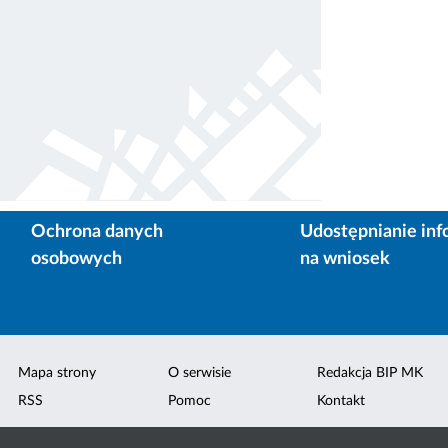
Ochrona danych
Udostępnianie inf
osobowych
na wniosek
Mapa strony
O serwisie
Redakcja BIP MK
RSS
Pomoc
Kontakt