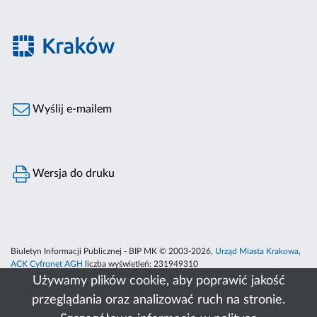
Wyślij e-mailem
Wersja do druku
Biuletyn Informacji Publicznej - BIP MK © 2003-2026,
Urząd Miasta Krakowa
,
ACK Cyfronet AGH
liczba wyświetleń:
231949310
Używamy plików cookie, aby poprawić jakość
przeglądania oraz analizować ruch na stronie.