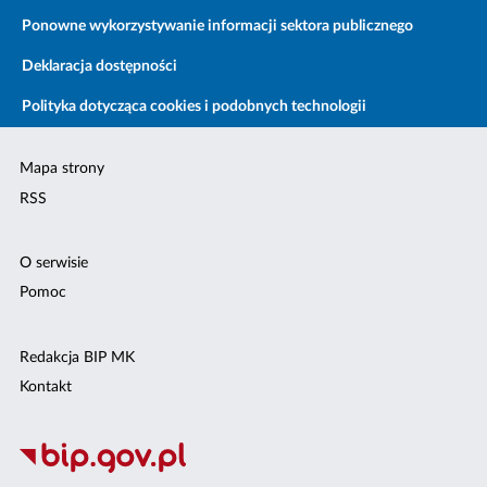
Ponowne wykorzystywanie informacji sektora publicznego
Deklaracja dostępności
Polityka dotycząca cookies i podobnych technologii
Mapa strony
RSS
O serwisie
Pomoc
Redakcja BIP MK
Kontakt