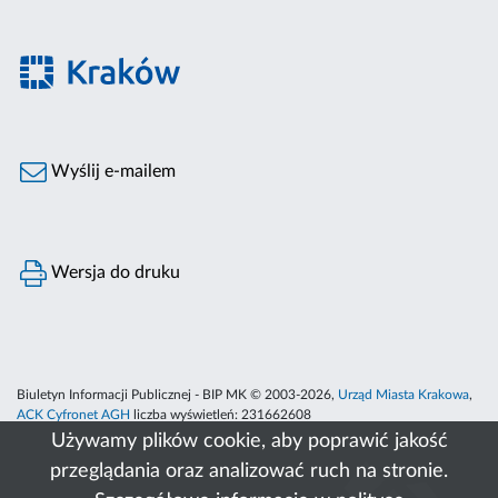
Wyślij e-mailem
Wersja do druku
Biuletyn Informacji Publicznej - BIP MK © 2003-2026,
Urząd Miasta Krakowa
,
ACK Cyfronet AGH
liczba wyświetleń:
231662608
Używamy plików cookie, aby poprawić jakość
przeglądania oraz analizować ruch na stronie.