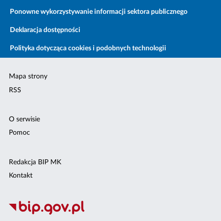
Ponowne wykorzystywanie informacji sektora publicznego
Deklaracja dostępności
Polityka dotycząca cookies i podobnych technologii
Mapa strony
RSS
O serwisie
Pomoc
Redakcja BIP MK
Kontakt