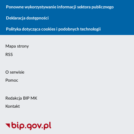
Ponowne wykorzystywanie informacji sektora publicznego
Deklaracja dostępności
Polityka dotycząca cookies i podobnych technologii
Mapa strony
RSS
O serwisie
Pomoc
Redakcja BIP MK
Kontakt