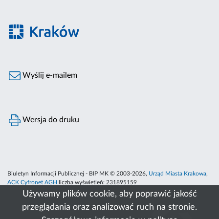
Wyślij e-mailem
Wersja do druku
Biuletyn Informacji Publicznej - BIP MK © 2003-2026,
Urząd Miasta Krakowa
,
ACK Cyfronet AGH
liczba wyświetleń:
231895159
Używamy plików cookie, aby poprawić jakość
przeglądania oraz analizować ruch na stronie.