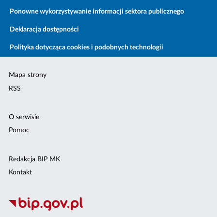
Ponowne wykorzystywanie informacji sektora publicznego
Deklaracja dostępności
Polityka dotycząca cookies i podobnych technologii
Mapa strony
RSS
O serwisie
Pomoc
Redakcja BIP MK
Kontakt