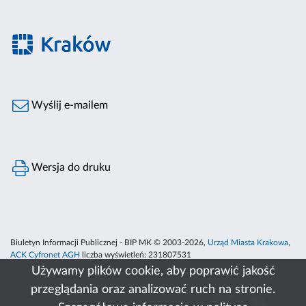
Wyślij e-mailem
Wersja do druku
Biuletyn Informacji Publicznej - BIP MK © 2003-2026,
Urząd Miasta Krakowa
,
ACK Cyfronet AGH
liczba wyświetleń:
231807531
Używamy plików cookie, aby poprawić jakość
przeglądania oraz analizować ruch na stronie.