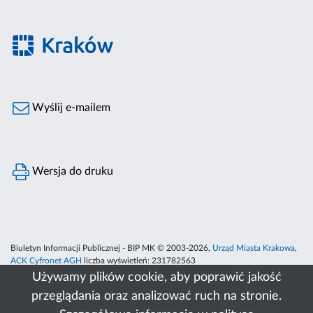
Wyślij e-mailem
Wersja do druku
Biuletyn Informacji Publicznej - BIP MK © 2003-2026,
Urząd Miasta Krakowa
,
ACK Cyfronet AGH
liczba wyświetleń:
231782563
Używamy plików cookie, aby poprawić jakość
przeglądania oraz analizować ruch na stronie.