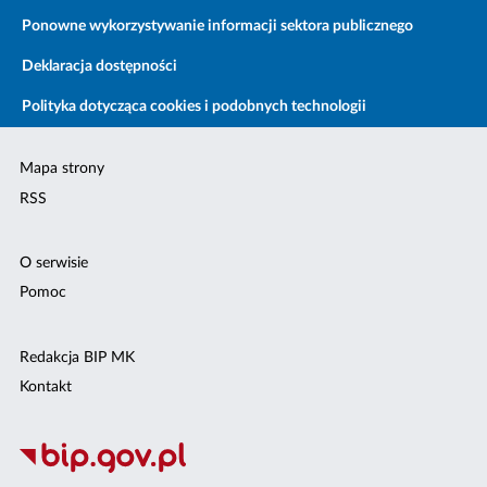
Ponowne wykorzystywanie informacji sektora publicznego
Deklaracja dostępności
Polityka dotycząca cookies i podobnych technologii
Mapa strony
RSS
O serwisie
Pomoc
Redakcja BIP MK
Kontakt