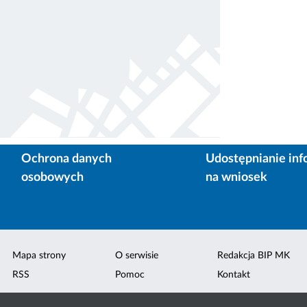
Ochrona danych
Udostępnianie inf
osobowych
na wniosek
Mapa strony
O serwisie
Redakcja BIP MK
RSS
Pomoc
Kontakt