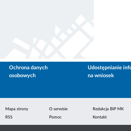
Ochrona danych
Udostępnianie inf
osobowych
na wniosek
Mapa strony
O serwisie
Redakcja BIP MK
RSS
Pomoc
Kontakt