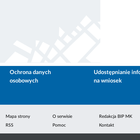
Ochrona danych
Udostępnianie inf
osobowych
na wniosek
Mapa strony
O serwisie
Redakcja BIP MK
RSS
Pomoc
Kontakt