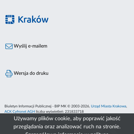
Wyślij e-mailem
Wersja do druku
Biuletyn Informacji Publicznej - BIP MK © 2003-2026,
Urząd Miasta Krakowa
,
ACK Cyfronet AGH
liczba wyświetleń:
231833718
Używamy plików cookie, aby poprawić jakość
przeglądania oraz analizować ruch na stronie.