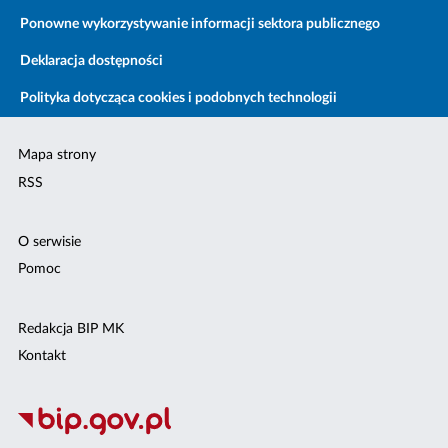
Ponowne wykorzystywanie informacji sektora publicznego
Deklaracja dostępności
Polityka dotycząca cookies i podobnych technologii
Mapa strony
RSS
O serwisie
Pomoc
Redakcja BIP MK
Kontakt