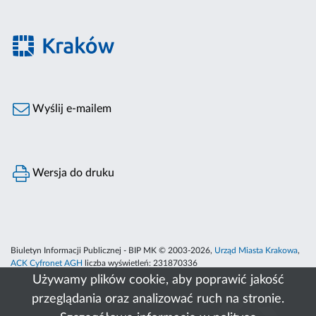
Wyślij e-mailem
Wersja do druku
Biuletyn Informacji Publicznej - BIP MK © 2003-2026,
Urząd Miasta Krakowa
,
ACK Cyfronet AGH
liczba wyświetleń:
231870336
Używamy plików cookie, aby poprawić jakość
przeglądania oraz analizować ruch na stronie.