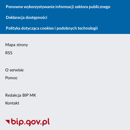
Ponowne wykorzystywanie informacji sektora publicznego
Deklaracja dostępności
Polityka dotycząca cookies i podobnych technologii
Mapa strony
RSS
O serwisie
Pomoc
Redakcja BIP MK
Kontakt