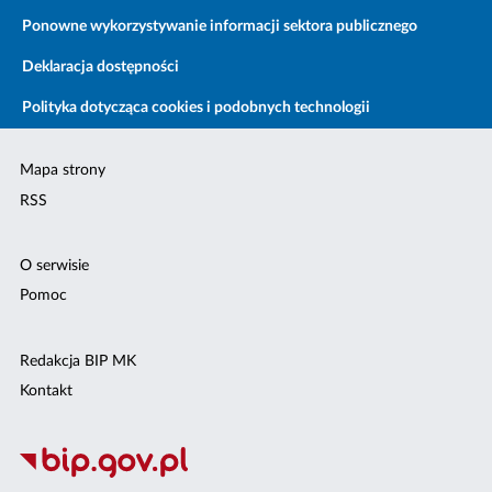
Ponowne wykorzystywanie informacji sektora publicznego
Deklaracja dostępności
Polityka dotycząca cookies i podobnych technologii
Mapa strony
RSS
O serwisie
Pomoc
Redakcja BIP MK
Kontakt