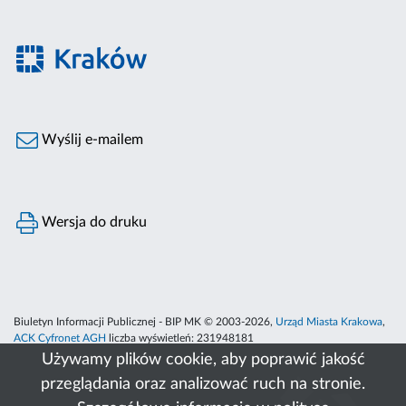
Wyślij e-mailem
Wersja do druku
Biuletyn Informacji Publicznej - BIP MK © 2003-2026,
Urząd Miasta Krakowa
,
ACK Cyfronet AGH
liczba wyświetleń:
231948181
Używamy plików cookie, aby poprawić jakość
przeglądania oraz analizować ruch na stronie.