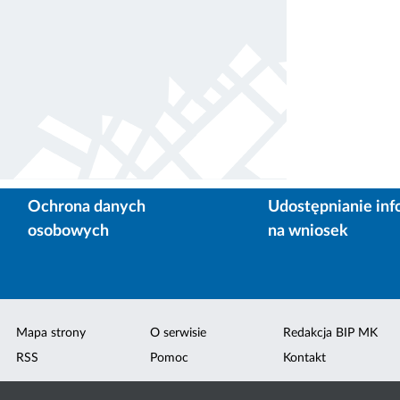
Ochrona danych
Udostępnianie inf
osobowych
na wniosek
Mapa strony
O serwisie
Redakcja BIP MK
RSS
Pomoc
Kontakt