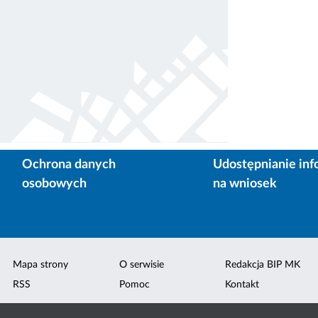
Ochrona danych
Udostępnianie inf
osobowych
na wniosek
Mapa strony
O serwisie
Redakcja BIP MK
RSS
Pomoc
Kontakt