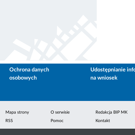
Ochrona danych
Udostępnianie inf
osobowych
na wniosek
Mapa strony
O serwisie
Redakcja BIP MK
RSS
Pomoc
Kontakt