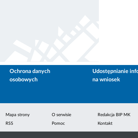
Ochrona danych
Udostępnianie inf
osobowych
na wniosek
Mapa strony
O serwisie
Redakcja BIP MK
RSS
Pomoc
Kontakt