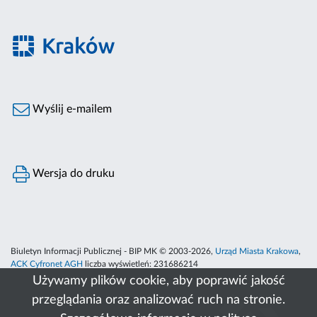
Wyślij e-mailem
Wersja do druku
Biuletyn Informacji Publicznej - BIP MK © 2003-2026,
Urząd Miasta Krakowa
,
ACK Cyfronet AGH
liczba wyświetleń:
231686214
Używamy plików cookie, aby poprawić jakość
przeglądania oraz analizować ruch na stronie.