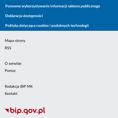
Ponowne wykorzystywanie informacji sektora publicznego
Deklaracja dostępności
Polityka dotycząca cookies i podobnych technologii
Mapa strony
RSS
O serwisie
Pomoc
Redakcja BIP MK
Kontakt