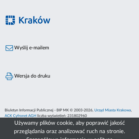
Wyślij e-mailem
Wersja do druku
Biuletyn Informacji Publicznej - BIP MK © 2003-2026,
Urząd Miasta Krakowa
,
ACK Cyfronet AGH
liczba wyświetleń:
231802960
Używamy plików cookie, aby poprawić jakość
przeglądania oraz analizować ruch na stronie.