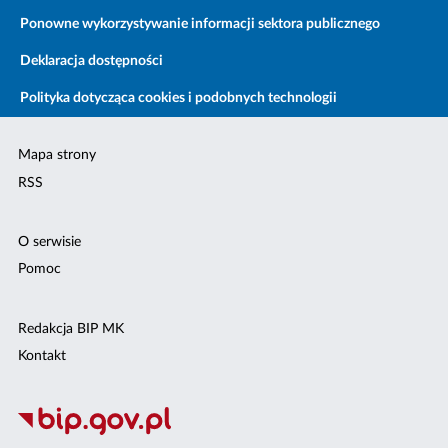
Ponowne wykorzystywanie informacji sektora publicznego
Deklaracja dostępności
Polityka dotycząca cookies i podobnych technologii
Mapa strony
RSS
O serwisie
Pomoc
Redakcja BIP MK
Kontakt