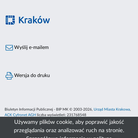
Wyślij e-mailem
Wersja do druku
Biuletyn Informacji Publicznej - BIP MK © 2003-2026,
Urząd Miasta Krakowa
,
ACK Cyfronet AGH
liczba wyświetleń:
231768548
Używamy plików cookie, aby poprawić jakość
przeglądania oraz analizować ruch na stronie.