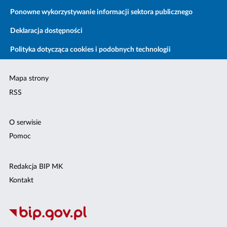
Ponowne wykorzystywanie informacji sektora publicznego
Deklaracja dostępności
Polityka dotycząca cookies i podobnych technologii
Mapa strony
RSS
O serwisie
Pomoc
Redakcja BIP MK
Kontakt