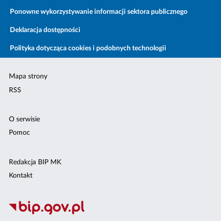
Ponowne wykorzystywanie informacji sektora publicznego
Deklaracja dostępności
Polityka dotycząca cookies i podobnych technologii
Mapa strony
RSS
O serwisie
Pomoc
Redakcja BIP MK
Kontakt