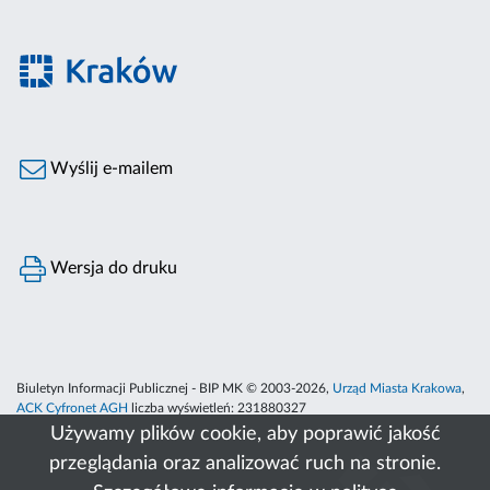
Wyślij e-mailem
Wersja do druku
Biuletyn Informacji Publicznej - BIP MK © 2003-2026,
Urząd Miasta Krakowa
,
ACK Cyfronet AGH
liczba wyświetleń:
231880327
Używamy plików cookie, aby poprawić jakość
przeglądania oraz analizować ruch na stronie.