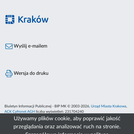
Wyślij e-mailem
Wersja do druku
Biuletyn Informacji Publicznej - BIP MK © 2003-2026,
Urząd Miasta Krakowa
,
ACK Cyfronet AGH
liczba wyświetleń:
231704240
Używamy plików cookie, aby poprawić jakość
przeglądania oraz analizować ruch na stronie.