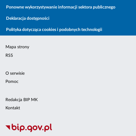
Ponowne wykorzystywanie informacji sektora publicznego
Deklaracja dostępności
Polityka dotycząca cookies i podobnych technologii
Mapa strony
RSS
O serwisie
Pomoc
Redakcja BIP MK
Kontakt