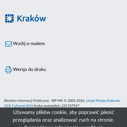
Wyślij e-mailem
Wersja do druku
Biuletyn Informacji Publicznej - BIP MK © 2003-2026,
Urząd Miasta Krakowa
,
ACK Cyfronet AGH
liczba wyświetleń:
231747947
Używamy plików cookie, aby poprawić jakość
przeglądania oraz analizować ruch na stronie.