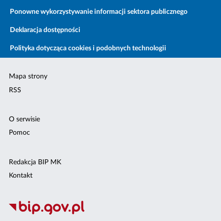
Ponowne wykorzystywanie informacji sektora publicznego
Deklaracja dostępności
Polityka dotycząca cookies i podobnych technologii
Mapa strony
RSS
O serwisie
Pomoc
Redakcja BIP MK
Kontakt