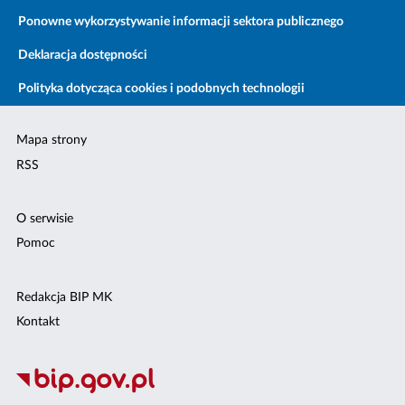
Ponowne wykorzystywanie informacji sektora publicznego
Deklaracja dostępności
Polityka dotycząca cookies i podobnych technologii
Mapa strony
RSS
O serwisie
Pomoc
Redakcja BIP MK
Kontakt