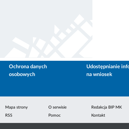
Ochrona danych
Udostępnianie inf
osobowych
na wniosek
Mapa strony
O serwisie
Redakcja BIP MK
RSS
Pomoc
Kontakt