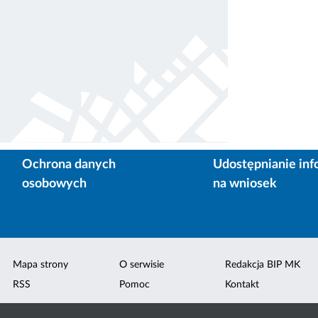
Ochrona danych
Udostępnianie inf
osobowych
na wniosek
Mapa strony
O serwisie
Redakcja BIP MK
RSS
Pomoc
Kontakt