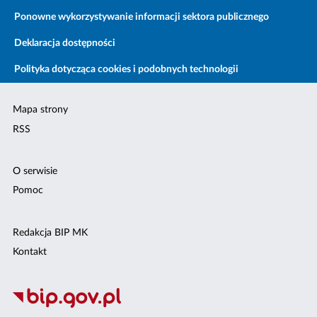
Ponowne wykorzystywanie informacji sektora publicznego
Deklaracja dostępności
Polityka dotycząca cookies i podobnych technologii
Mapa strony
RSS
O serwisie
Pomoc
Redakcja BIP MK
Kontakt