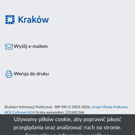
Wyślij e-mailem
Wersja do druku
Biuletyn Informacji Publicznej - BIP MK © 2003-2026,
Urząd Miasta Krakowa
,
ACK Cyfronet AGH
liczba wyświetleń:
231681366
Używamy plików cookie, aby poprawić jakość
przeglądania oraz analizować ruch na stronie.