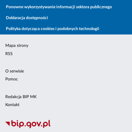
Ponowne wykorzystywanie informacji sektora publicznego
Deklaracja dostępności
Polityka dotycząca cookies i podobnych technologii
Mapa strony
RSS
O serwisie
Pomoc
Redakcja BIP MK
Kontakt