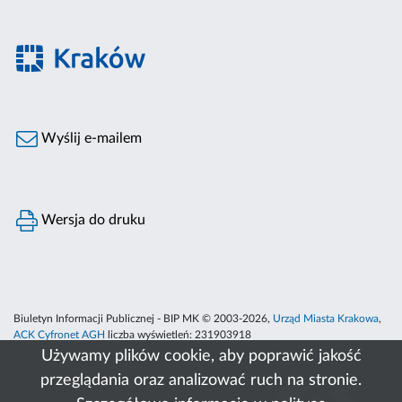
Wyślij e-mailem
Wersja do druku
Biuletyn Informacji Publicznej - BIP MK © 2003-2026,
Urząd Miasta Krakowa
,
ACK Cyfronet AGH
liczba wyświetleń:
231903918
Używamy plików cookie, aby poprawić jakość
przeglądania oraz analizować ruch na stronie.