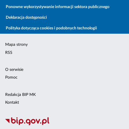
Ponowne wykorzystywanie informacji sektora publicznego
Deklaracja dostępności
Polityka dotycząca cookies i podobnych technologii
Mapa strony
RSS
O serwisie
Pomoc
Redakcja BIP MK
Kontakt