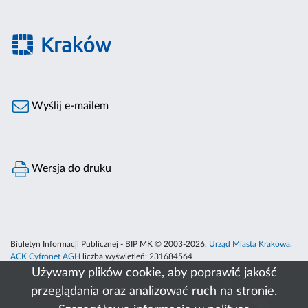
Wyślij e-mailem
Wersja do druku
Biuletyn Informacji Publicznej - BIP MK © 2003-2026,
Urząd Miasta Krakowa
,
ACK Cyfronet AGH
liczba wyświetleń:
231684564
Używamy plików cookie, aby poprawić jakość
przeglądania oraz analizować ruch na stronie.