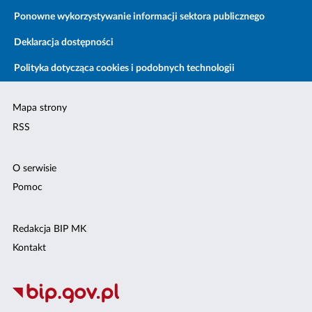
Ponowne wykorzystywanie informacji sektora publicznego
Deklaracja dostępności
Polityka dotycząca cookies i podobnych technologii
Mapa strony
RSS
O serwisie
Pomoc
Redakcja BIP MK
Kontakt