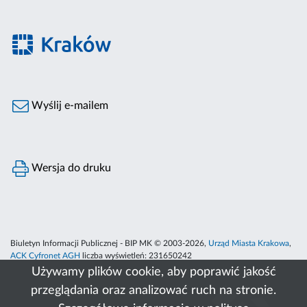
Wyślij e-mailem
Wersja do druku
Biuletyn Informacji Publicznej - BIP MK © 2003-2026,
Urząd Miasta Krakowa
,
ACK Cyfronet AGH
liczba wyświetleń:
231650242
Używamy plików cookie, aby poprawić jakość
przeglądania oraz analizować ruch na stronie.