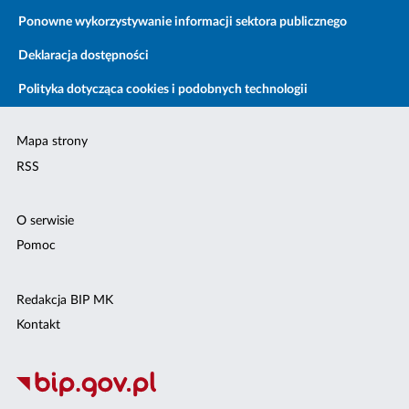
Ponowne wykorzystywanie informacji sektora publicznego
Deklaracja dostępności
Polityka dotycząca cookies i podobnych technologii
Mapa strony
RSS
O serwisie
Pomoc
Redakcja BIP MK
Kontakt