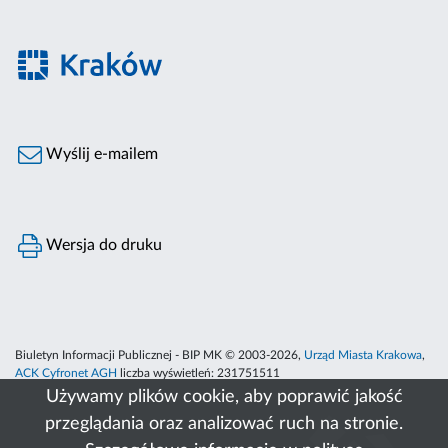
Wyślij e-mailem
Wersja do druku
Biuletyn Informacji Publicznej - BIP MK © 2003-2026,
Urząd Miasta Krakowa
,
ACK Cyfronet AGH
liczba wyświetleń:
231751511
Używamy plików cookie, aby poprawić jakość
przeglądania oraz analizować ruch na stronie.