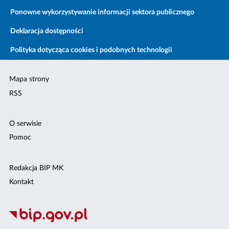
Ponowne wykorzystywanie informacji sektora publicznego
Deklaracja dostępności
Polityka dotycząca cookies i podobnych technologii
Mapa strony
RSS
O serwisie
Pomoc
Redakcja BIP MK
Kontakt