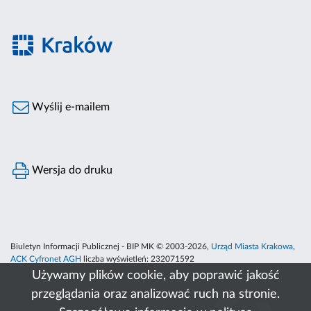
Wyślij e-mailem
Wersja do druku
Biuletyn Informacji Publicznej - BIP MK © 2003-2026,
Urząd Miasta Krakowa
,
ACK Cyfronet AGH
liczba wyświetleń:
232071592
Używamy plików cookie, aby poprawić jakość
przeglądania oraz analizować ruch na stronie.