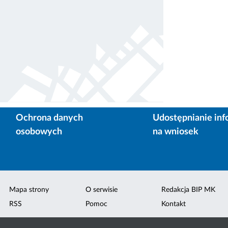
Ochrona danych
Udostępnianie inf
osobowych
na wniosek
Mapa strony
O serwisie
Redakcja BIP MK
RSS
Pomoc
Kontakt