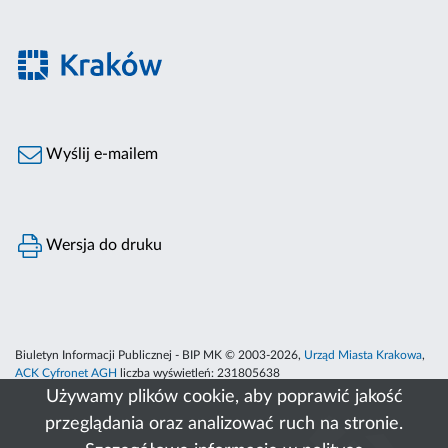
Wyślij e-mailem
Wersja do druku
Biuletyn Informacji Publicznej - BIP MK © 2003-2026,
Urząd Miasta Krakowa
,
ACK Cyfronet AGH
liczba wyświetleń:
231805638
Używamy plików cookie, aby poprawić jakość
przeglądania oraz analizować ruch na stronie.