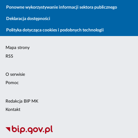
Ponowne wykorzystywanie informacji sektora publicznego
Deklaracja dostępności
Polityka dotycząca cookies i podobnych technologii
Mapa strony
RSS
O serwisie
Pomoc
Redakcja BIP MK
Kontakt