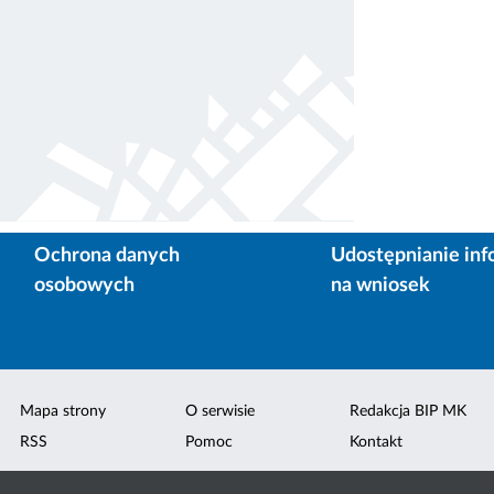
Ochrona danych
Udostępnianie inf
osobowych
na wniosek
Mapa strony
O serwisie
Redakcja BIP MK
RSS
Pomoc
Kontakt