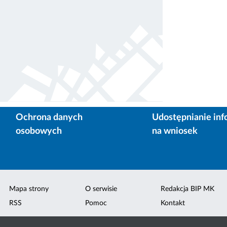
Ochrona danych
Udostępnianie inf
osobowych
na wniosek
Mapa strony
O serwisie
Redakcja BIP MK
RSS
Pomoc
Kontakt