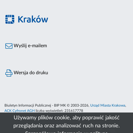
Wyślij e-mailem
Wersja do druku
Biuletyn Informacji Publicznej - BIP MK © 2003-2026,
Urząd Miasta Krakowa
,
ACK Cyfronet AGH
liczba wyświetleń:
231617778
Używamy plików cookie, aby poprawić jakość
przeglądania oraz analizować ruch na stronie.