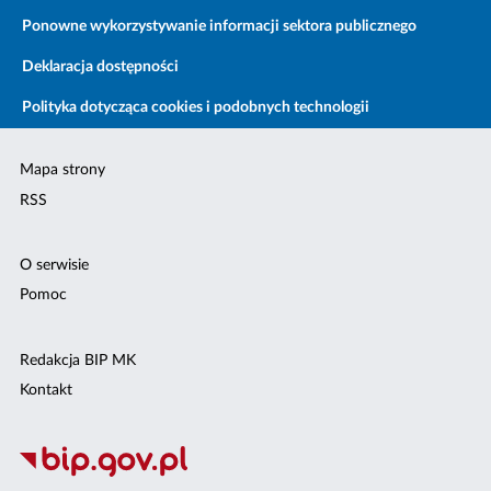
Ponowne wykorzystywanie informacji sektora publicznego
Deklaracja dostępności
Polityka dotycząca cookies i podobnych technologii
Mapa strony
RSS
O serwisie
Pomoc
Redakcja BIP MK
Kontakt