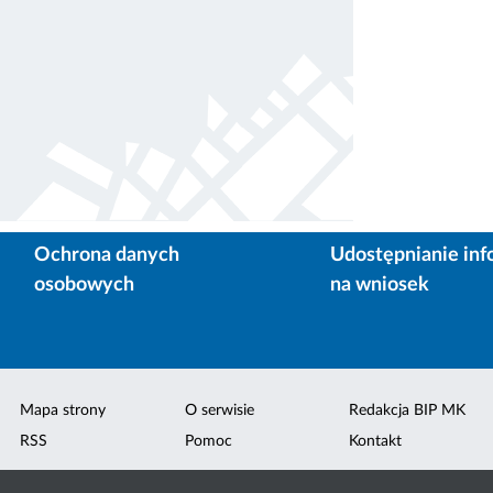
Ochrona danych
Udostępnianie inf
osobowych
na wniosek
Mapa strony
O serwisie
Redakcja BIP MK
RSS
Pomoc
Kontakt