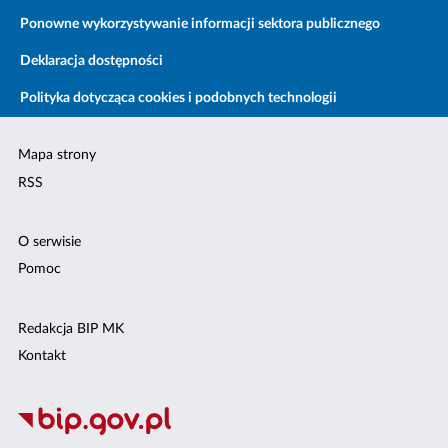
Ponowne wykorzystywanie informacji sektora publicznego
Deklaracja dostępności
Polityka dotycząca cookies i podobnych technologii
Mapa strony
RSS
O serwisie
Pomoc
Redakcja BIP MK
Kontakt