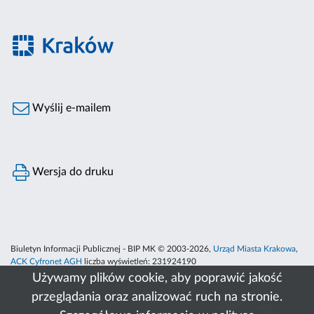
Wyślij e-mailem
Wersja do druku
Biuletyn Informacji Publicznej - BIP MK © 2003-2026,
Urząd Miasta Krakowa
,
ACK Cyfronet AGH
liczba wyświetleń:
231924190
Używamy plików cookie, aby poprawić jakość
przeglądania oraz analizować ruch na stronie.