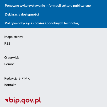
Ponowne wykorzystywanie informacji sektora publicznego
Deklaracja dostępności
Polityka dotycząca cookies i podobnych technologii
Mapa strony
RSS
O serwisie
Pomoc
Redakcja BIP MK
Kontakt