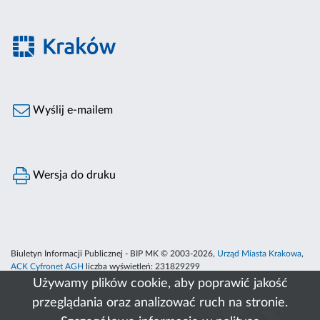
Wyślij e-mailem
Wersja do druku
Biuletyn Informacji Publicznej - BIP MK © 2003-2026,
Urząd Miasta Krakowa
,
ACK Cyfronet AGH
liczba wyświetleń:
231829299
Używamy plików cookie, aby poprawić jakość
przeglądania oraz analizować ruch na stronie.