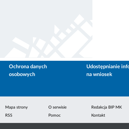
Ochrona danych
Udostępnianie inf
osobowych
na wniosek
Mapa strony
O serwisie
Redakcja BIP MK
RSS
Pomoc
Kontakt