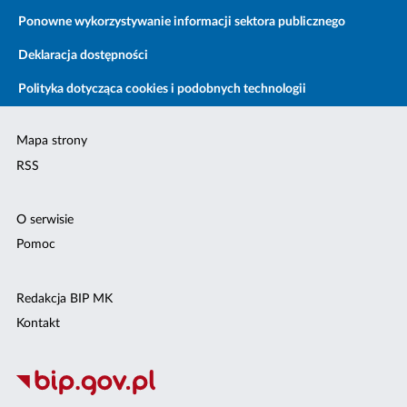
Ponowne wykorzystywanie informacji sektora publicznego
Deklaracja dostępności
Polityka dotycząca cookies i podobnych technologii
Mapa strony
RSS
O serwisie
Pomoc
Redakcja BIP MK
Kontakt