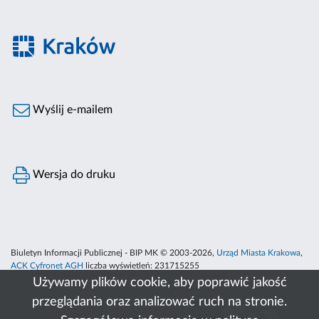
Wyślij e-mailem
Wersja do druku
Biuletyn Informacji Publicznej - BIP MK © 2003-2026,
Urząd Miasta Krakowa
,
ACK Cyfronet AGH
liczba wyświetleń:
231715255
Używamy plików cookie, aby poprawić jakość
przeglądania oraz analizować ruch na stronie.