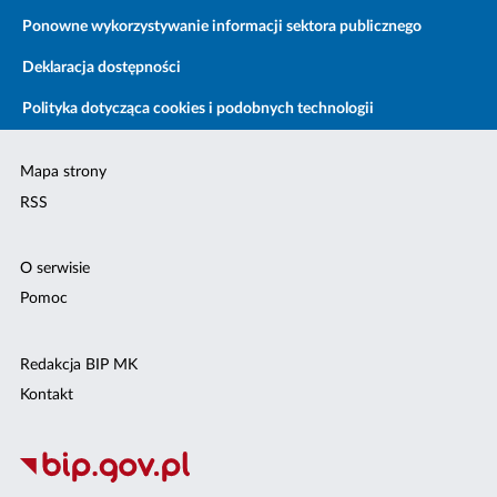
Ponowne wykorzystywanie informacji sektora publicznego
Deklaracja dostępności
Polityka dotycząca cookies i podobnych technologii
Mapa strony
RSS
O serwisie
Pomoc
Redakcja BIP MK
Kontakt