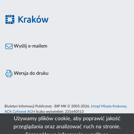
Wyślij e-mailem
Wersja do druku
Biuletyn Informacji Publicznej - BIP MK © 2003-2026,
Urząd Miasta Krakowa
,
ACK Cyfronet AGH
liczba wyświetleń:
231640513
Używamy plików cookie, aby poprawić jakość
przeglądania oraz analizować ruch na stronie.